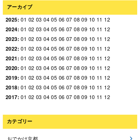
アーカイブ
2025
:
01
02
03
04
05
06
07
08
09
10
11
12
2024
:
01
02
03
04
05
06
07
08
09
10
11
12
2023
:
01
02
03
04
05
06
07
08
09
10
11
12
2022
:
01
02
03
04
05
06
07
08
09
10
11
12
2021
:
01
02
03
04
05
06
07
08
09
10
11
12
2020
:
01
02
03
04
05
06
07
08
09
10
11
12
2019
:
01
02
03
04
05
06
07
08
09
10
11
12
2018
:
01
02
03
04
05
06
07
08
09
10
11
12
2017
:
01
02
03
04
05
06
07
08
09
10
11
12
カテゴリー
おでかけ京都