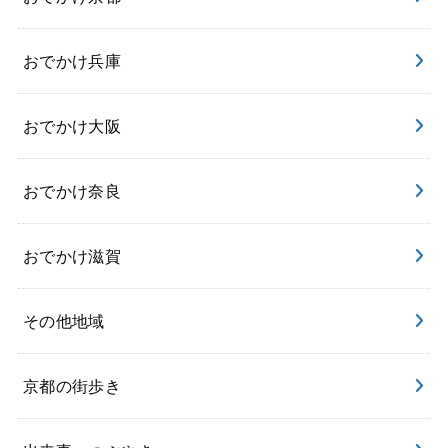
おでかけ兵庫
おでかけ大阪
おでかけ奈良
おでかけ滋賀
その他地域
京都の街歩き