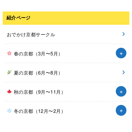
紹介ページ
おでかけ京都サークル
春の京都（3月〜5月）
夏の京都（6月〜8月）
秋の京都（9月〜11月）
冬の京都（12月〜2月）