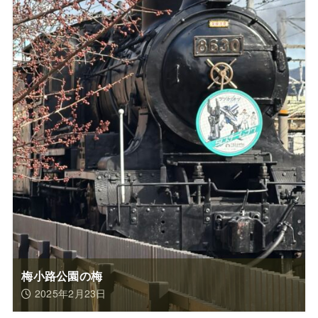
梅小路公園の梅
2025年2月23日