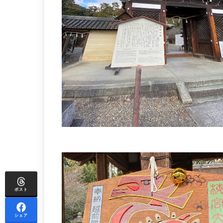
ポスト
シェア