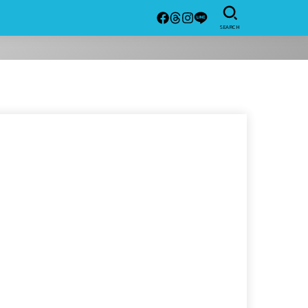
SEARCH