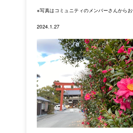
※写真はコミュニティのメンバーさんからお
2024.1.27