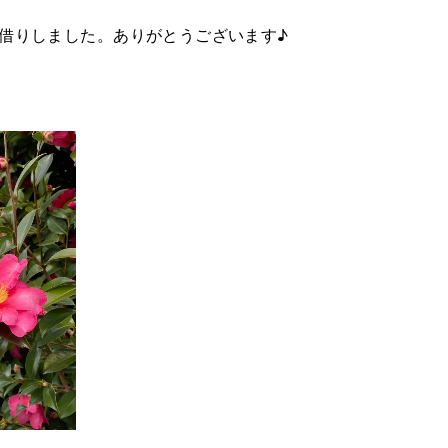
借りしました。ありがとうございます♪