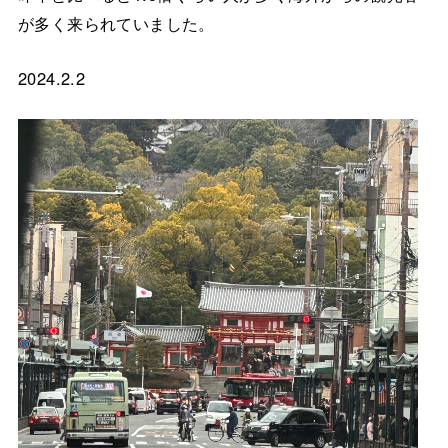
が多く来られていました。
2024.2.2