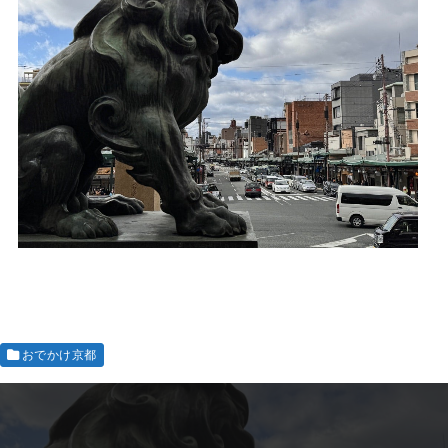
おでかけ京都