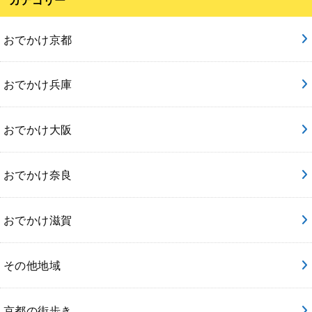
カテゴリー
おでかけ京都
おでかけ兵庫
おでかけ大阪
おでかけ奈良
おでかけ滋賀
その他地域
京都の街歩き