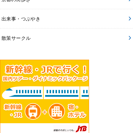
出来事・つぶやき
散策サークル