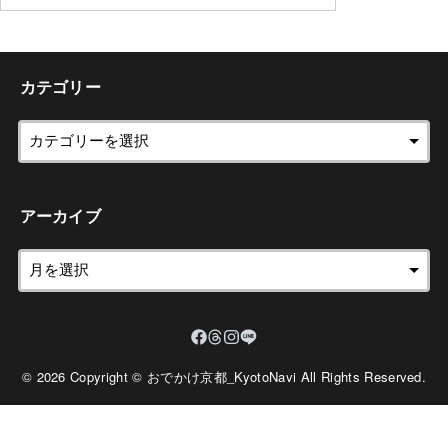
カテゴリー
アーカイブ
© 2026 Copyright © おでかけ京都_KyotoNavi All Rights Reserved.