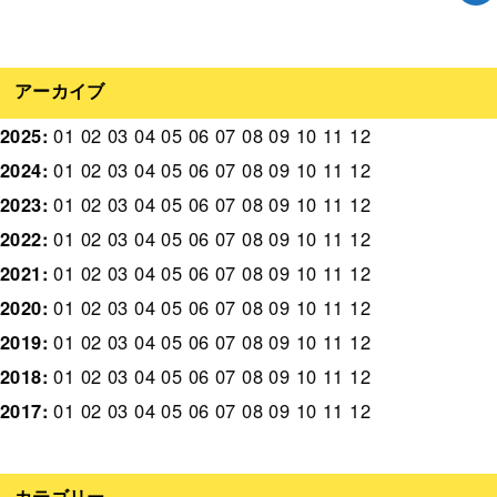
アーカイブ
2025
:
01
02
03
04
05
06
07
08
09
10
11
12
2024
:
01
02
03
04
05
06
07
08
09
10
11
12
2023
:
01
02
03
04
05
06
07
08
09
10
11
12
2022
:
01
02
03
04
05
06
07
08
09
10
11
12
2021
:
01
02
03
04
05
06
07
08
09
10
11
12
2020
:
01
02
03
04
05
06
07
08
09
10
11
12
2019
:
01
02
03
04
05
06
07
08
09
10
11
12
2018
:
01
02
03
04
05
06
07
08
09
10
11
12
2017
:
01
02
03
04
05
06
07
08
09
10
11
12