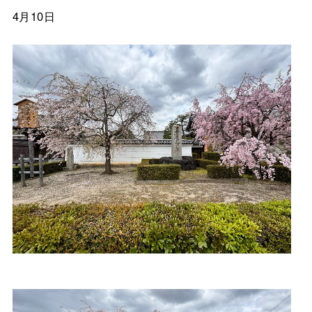
4月10日