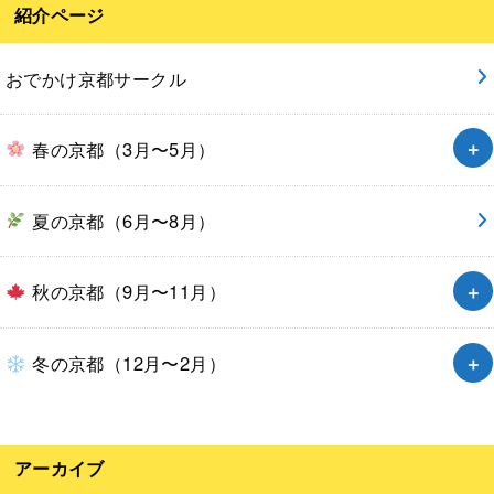
紹介ページ
おでかけ京都サークル
春の京都（3月〜5月）
夏の京都（6月〜8月）
秋の京都（9月〜11月）
冬の京都（12月〜2月）
アーカイブ