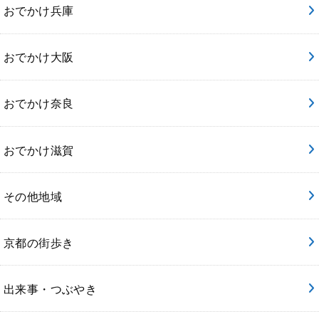
おでかけ兵庫
おでかけ大阪
おでかけ奈良
おでかけ滋賀
その他地域
京都の街歩き
出来事・つぶやき