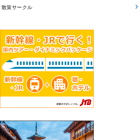
散策サークル