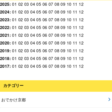
2025
:
01
02
03
04
05
06
07
08
09
10
11
12
2024
:
01
02
03
04
05
06
07
08
09
10
11
12
2023
:
01
02
03
04
05
06
07
08
09
10
11
12
2022
:
01
02
03
04
05
06
07
08
09
10
11
12
2021
:
01
02
03
04
05
06
07
08
09
10
11
12
2020
:
01
02
03
04
05
06
07
08
09
10
11
12
2019
:
01
02
03
04
05
06
07
08
09
10
11
12
2018
:
01
02
03
04
05
06
07
08
09
10
11
12
2017
:
01
02
03
04
05
06
07
08
09
10
11
12
カテゴリー
おでかけ京都