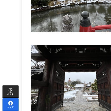
ポスト
シェア