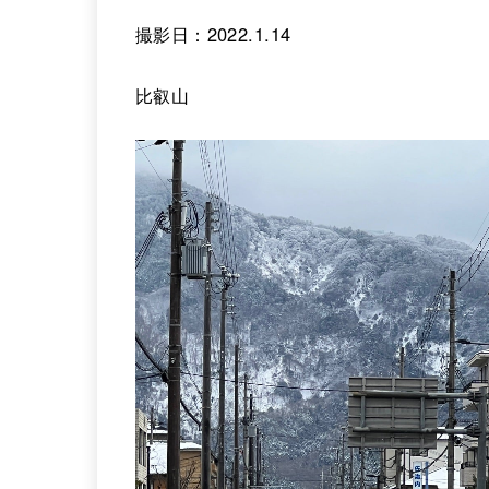
撮影日：2022.1.14
比叡山