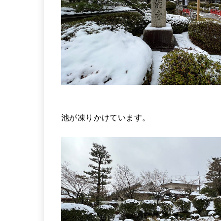
池が凍りかけています。