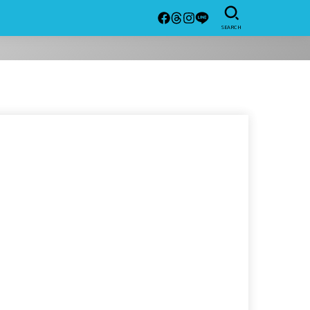
SEARCH