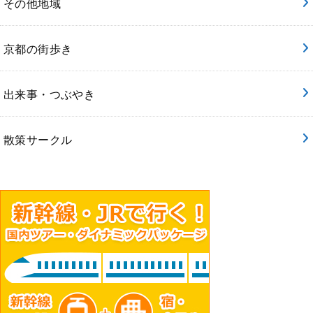
その他地域
京都の街歩き
出来事・つぶやき
散策サークル