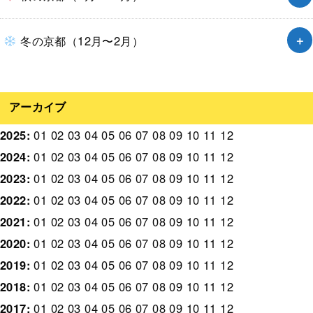
冬の京都（12月〜2月）
アーカイブ
2025
:
01
02
03
04
05
06
07
08
09
10
11
12
2024
:
01
02
03
04
05
06
07
08
09
10
11
12
2023
:
01
02
03
04
05
06
07
08
09
10
11
12
2022
:
01
02
03
04
05
06
07
08
09
10
11
12
2021
:
01
02
03
04
05
06
07
08
09
10
11
12
2020
:
01
02
03
04
05
06
07
08
09
10
11
12
2019
:
01
02
03
04
05
06
07
08
09
10
11
12
2018
:
01
02
03
04
05
06
07
08
09
10
11
12
2017
:
01
02
03
04
05
06
07
08
09
10
11
12