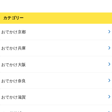
カテゴリー
おでかけ京都
おでかけ兵庫
おでかけ大阪
おでかけ奈良
おでかけ滋賀