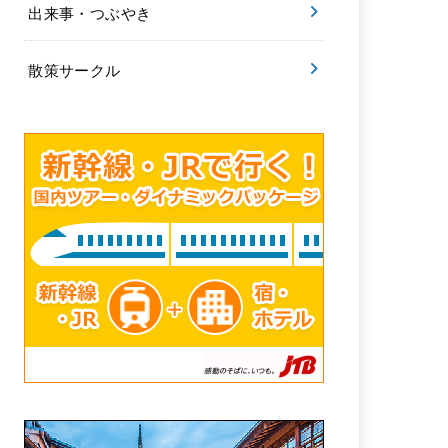
出来事・つぶやき
散策サークル