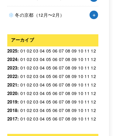
冬の京都（12月〜2月）
アーカイブ
01
02
03
04
05
06
07
08
09
10
11
12
2025
:
01
02
03
04
05
06
07
08
09
10
11
12
2024
:
01
02
03
04
05
06
07
08
09
10
11
12
2023
:
01
02
03
04
05
06
07
08
09
10
11
12
2022
:
01
02
03
04
05
06
07
08
09
10
11
12
2021
:
01
02
03
04
05
06
07
08
09
10
11
12
2020
:
01
02
03
04
05
06
07
08
09
10
11
12
2019
:
01
02
03
04
05
06
07
08
09
10
11
12
2018
:
01
02
03
04
05
06
07
08
09
10
11
12
2017
: