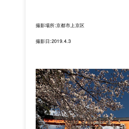
撮影場所:京都市上京区
撮影日:2019.4.3