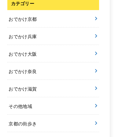
カテゴリー
おでかけ京都
おでかけ兵庫
おでかけ大阪
おでかけ奈良
おでかけ滋賀
その他地域
京都の街歩き