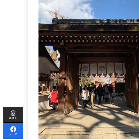
ポスト
シェア