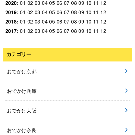
2020
:
01
02
03
04
05
06
07
08
09
10
11
12
2019
:
01
02
03
04
05
06
07
08
09
10
11
12
2018
:
01
02
03
04
05
06
07
08
09
10
11
12
2017
:
01
02
03
04
05
06
07
08
09
10
11
12
カテゴリー
おでかけ京都
おでかけ兵庫
おでかけ大阪
おでかけ奈良