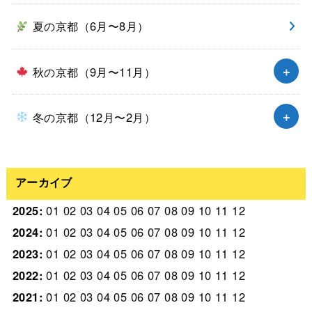
夏の京都（6月〜8月）
秋の京都（9月〜11月）
冬の京都（12月〜2月）
アーカイブ
2025
:
01
02
03
04
05
06
07
08
09
10
11
12
2024
:
01
02
03
04
05
06
07
08
09
10
11
12
2023
:
01
02
03
04
05
06
07
08
09
10
11
12
2022
:
01
02
03
04
05
06
07
08
09
10
11
12
2021
:
01
02
03
04
05
06
07
08
09
10
11
12