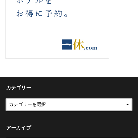
カテゴリー
アーカイブ