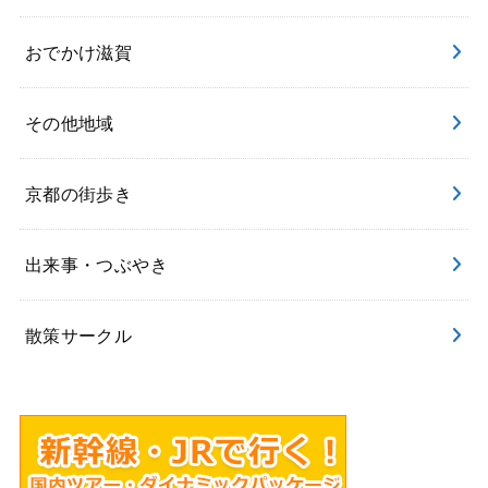
おでかけ滋賀
その他地域
京都の街歩き
出来事・つぶやき
散策サークル