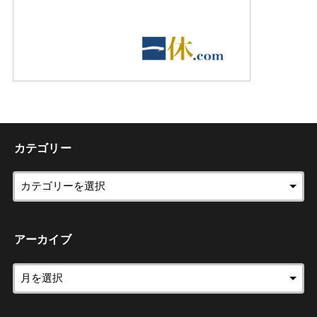
カテゴリー
アーカイブ