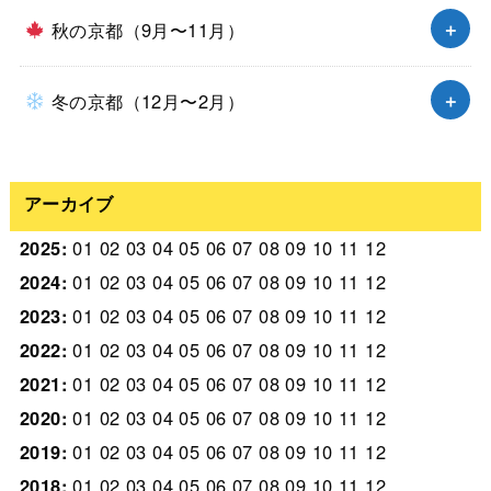
秋の京都（9月〜11月）
冬の京都（12月〜2月）
アーカイブ
2025
:
01
02
03
04
05
06
07
08
09
10
11
12
2024
:
01
02
03
04
05
06
07
08
09
10
11
12
2023
:
01
02
03
04
05
06
07
08
09
10
11
12
2022
:
01
02
03
04
05
06
07
08
09
10
11
12
2021
:
01
02
03
04
05
06
07
08
09
10
11
12
2020
:
01
02
03
04
05
06
07
08
09
10
11
12
2019
:
01
02
03
04
05
06
07
08
09
10
11
12
2018
:
01
02
03
04
05
06
07
08
09
10
11
12