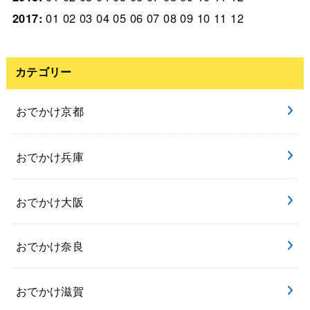
2017
:
01
02
03
04
05
06
07
08
09
10
11
12
カテゴリー
おでかけ京都
おでかけ兵庫
おでかけ大阪
おでかけ奈良
おでかけ滋賀