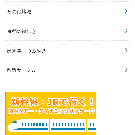
その他地域
京都の街歩き
出来事・つぶやき
散策サークル