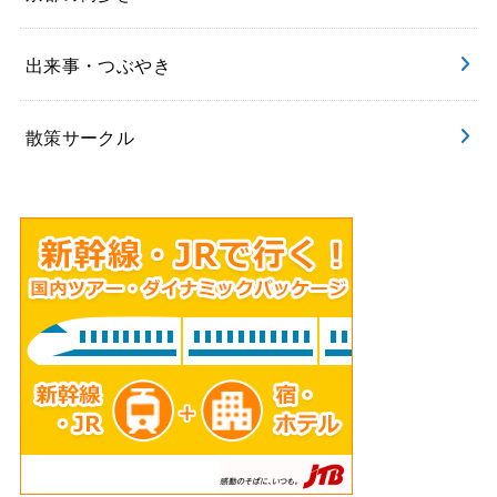
出来事・つぶやき
散策サークル