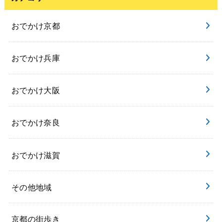
おでかけ京都
おでかけ兵庫
おでかけ大阪
おでかけ奈良
おでかけ滋賀
その他地域
京都の街歩き