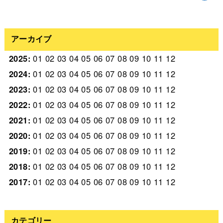
アーカイブ
2025
:
01
02
03
04
05
06
07
08
09
10
11
12
2024
:
01
02
03
04
05
06
07
08
09
10
11
12
2023
:
01
02
03
04
05
06
07
08
09
10
11
12
2022
:
01
02
03
04
05
06
07
08
09
10
11
12
2021
:
01
02
03
04
05
06
07
08
09
10
11
12
2020
:
01
02
03
04
05
06
07
08
09
10
11
12
2019
:
01
02
03
04
05
06
07
08
09
10
11
12
2018
:
01
02
03
04
05
06
07
08
09
10
11
12
2017
:
01
02
03
04
05
06
07
08
09
10
11
12
カテゴリー