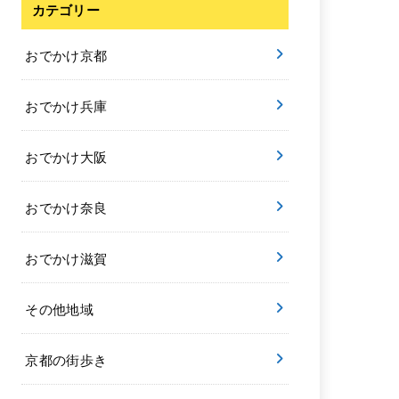
カテゴリー
おでかけ京都
おでかけ兵庫
おでかけ大阪
おでかけ奈良
おでかけ滋賀
その他地域
京都の街歩き