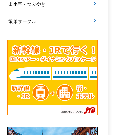
出来事・つぶやき
散策サークル