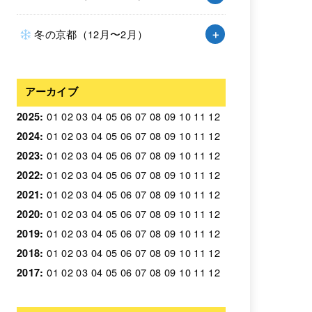
冬の京都（12月〜2月）
アーカイブ
01
02
03
04
05
06
07
08
09
10
11
12
2025
:
01
02
03
04
05
06
07
08
09
10
11
12
2024
:
01
02
03
04
05
06
07
08
09
10
11
12
2023
:
01
02
03
04
05
06
07
08
09
10
11
12
2022
:
01
02
03
04
05
06
07
08
09
10
11
12
2021
:
01
02
03
04
05
06
07
08
09
10
11
12
2020
:
01
02
03
04
05
06
07
08
09
10
11
12
2019
:
01
02
03
04
05
06
07
08
09
10
11
12
2018
:
01
02
03
04
05
06
07
08
09
10
11
12
2017
: