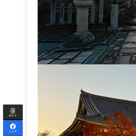
ポスト
シェア