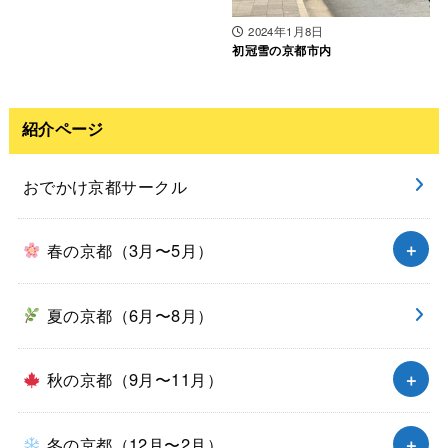
2024年1月8日
初冠雪の京都市内
紹介ページ
おでかけ京都サークル
春の京都（3月〜5月）
夏の京都（6月〜8月）
秋の京都（9月〜11月）
冬の京都（12月〜2月）