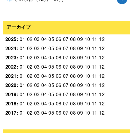
アーカイブ
2025
:
01
02
03
04
05
06
07
08
09
10
11
12
2024
:
01
02
03
04
05
06
07
08
09
10
11
12
2023
:
01
02
03
04
05
06
07
08
09
10
11
12
2022
:
01
02
03
04
05
06
07
08
09
10
11
12
2021
:
01
02
03
04
05
06
07
08
09
10
11
12
2020
:
01
02
03
04
05
06
07
08
09
10
11
12
2019
:
01
02
03
04
05
06
07
08
09
10
11
12
2018
:
01
02
03
04
05
06
07
08
09
10
11
12
2017
:
01
02
03
04
05
06
07
08
09
10
11
12