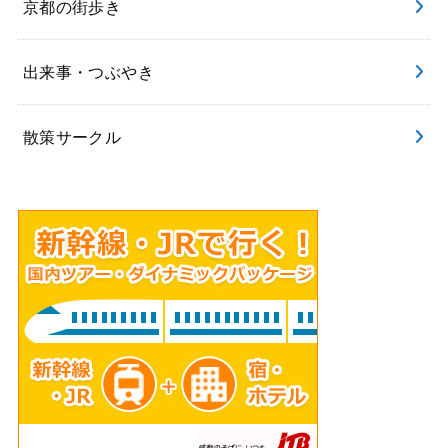
京都の街歩き
出来事・つぶやき
散策サークル