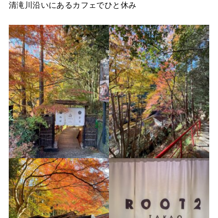
清滝川沿いにあるカフェでひと休み