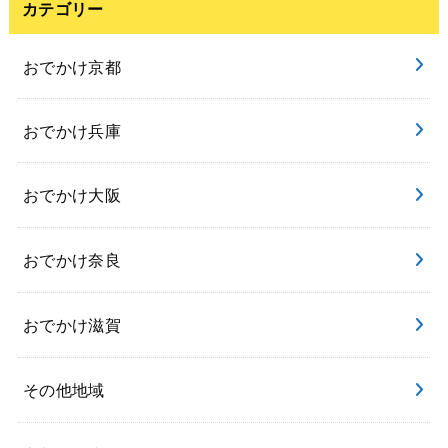
カテゴリー
おでかけ京都
おでかけ兵庫
おでかけ大阪
おでかけ奈良
おでかけ滋賀
その他地域