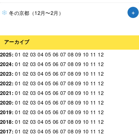
冬の京都（12月〜2月）
アーカイブ
2025
:
01
02
03
04
05
06
07
08
09
10
11
12
2024
:
01
02
03
04
05
06
07
08
09
10
11
12
2023
:
01
02
03
04
05
06
07
08
09
10
11
12
2022
:
01
02
03
04
05
06
07
08
09
10
11
12
2021
:
01
02
03
04
05
06
07
08
09
10
11
12
2020
:
01
02
03
04
05
06
07
08
09
10
11
12
2019
:
01
02
03
04
05
06
07
08
09
10
11
12
2018
:
01
02
03
04
05
06
07
08
09
10
11
12
2017
:
01
02
03
04
05
06
07
08
09
10
11
12