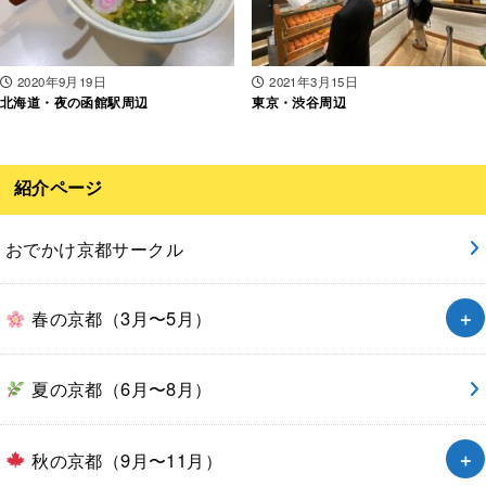
2020年9月19日
2021年3月15日
北海道・夜の函館駅周辺
東京・渋谷周辺
紹介ページ
おでかけ京都サークル
春の京都（3月〜5月）
夏の京都（6月〜8月）
秋の京都（9月〜11月）