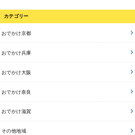
カテゴリー
おでかけ京都
おでかけ兵庫
おでかけ大阪
おでかけ奈良
おでかけ滋賀
その他地域