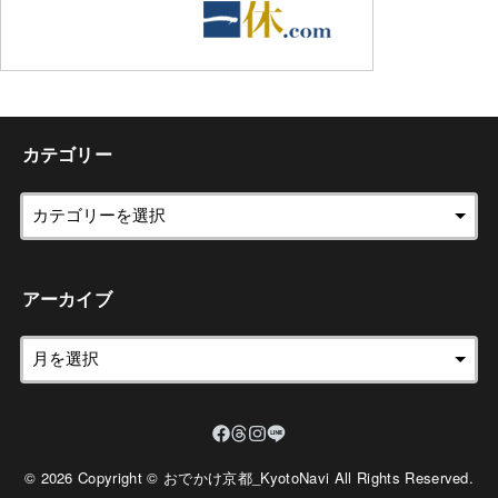
カテゴリー
アーカイブ
© 2026 Copyright © おでかけ京都_KyotoNavi All Rights Reserved.