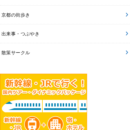
京都の街歩き
出来事・つぶやき
散策サークル