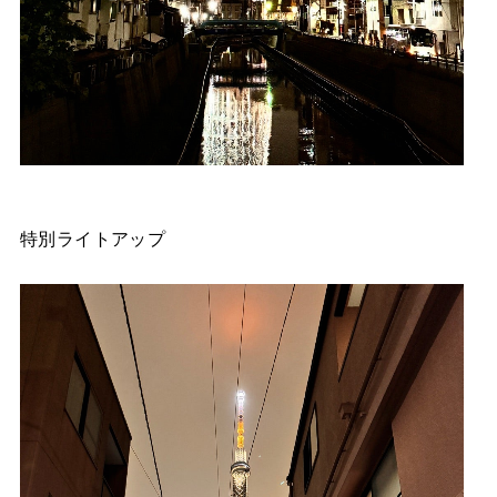
特別ライトアップ