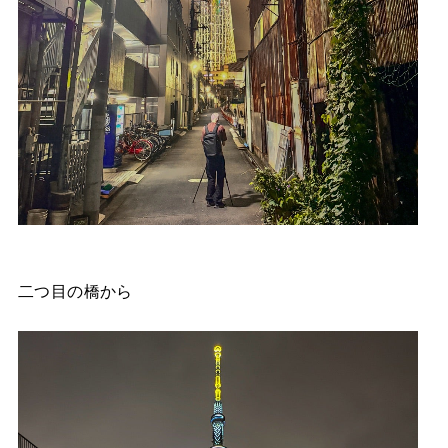
二つ目の橋から