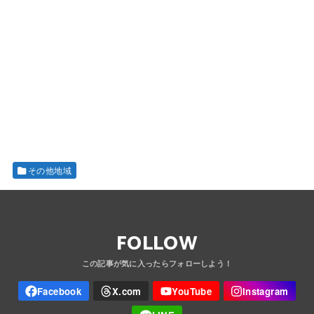
その他地域
FOLLOW