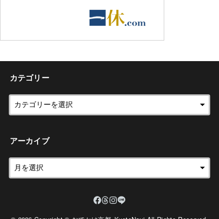
カテゴリー
アーカイブ