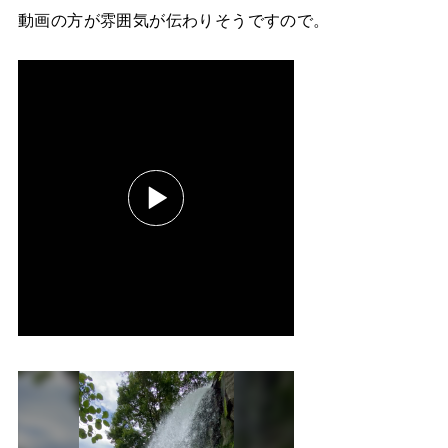
動画の方が雰囲気が伝わりそうですので。