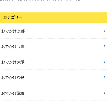
カテゴリー
おでかけ京都
おでかけ兵庫
おでかけ大阪
おでかけ奈良
おでかけ滋賀