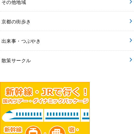
その他地域
京都の街歩き
出来事・つぶやき
散策サークル