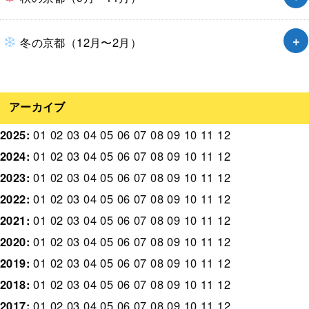
冬の京都（12月〜2月）
アーカイブ
2025
:
01
02
03
04
05
06
07
08
09
10
11
12
2024
:
01
02
03
04
05
06
07
08
09
10
11
12
2023
:
01
02
03
04
05
06
07
08
09
10
11
12
2022
:
01
02
03
04
05
06
07
08
09
10
11
12
2021
:
01
02
03
04
05
06
07
08
09
10
11
12
2020
:
01
02
03
04
05
06
07
08
09
10
11
12
2019
:
01
02
03
04
05
06
07
08
09
10
11
12
2018
:
01
02
03
04
05
06
07
08
09
10
11
12
2017
:
01
02
03
04
05
06
07
08
09
10
11
12