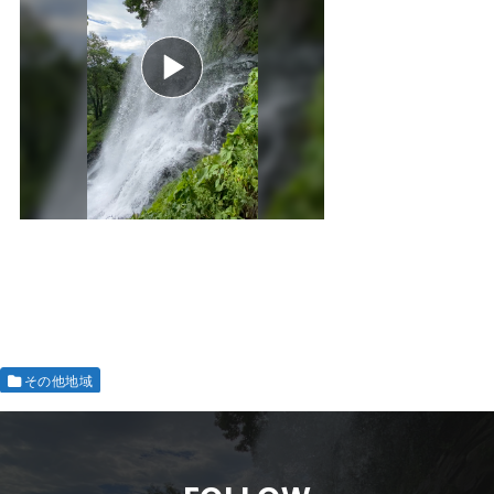
その他地域