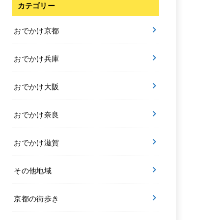
カテゴリー
おでかけ京都
おでかけ兵庫
おでかけ大阪
おでかけ奈良
おでかけ滋賀
その他地域
京都の街歩き