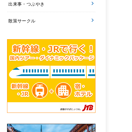
出来事・つぶやき
散策サークル