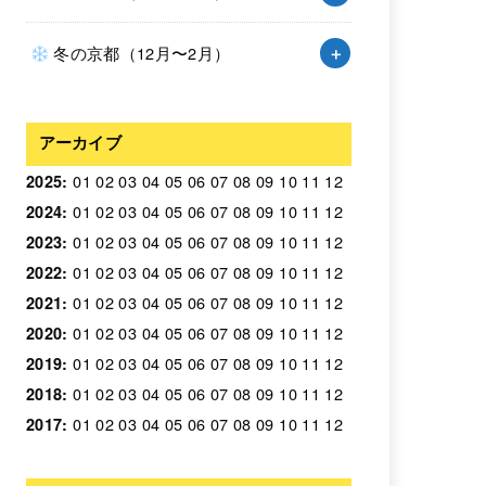
冬の京都（12月〜2月）
アーカイブ
01
02
03
04
05
06
07
08
09
10
11
12
2025
:
01
02
03
04
05
06
07
08
09
10
11
12
2024
:
01
02
03
04
05
06
07
08
09
10
11
12
2023
:
01
02
03
04
05
06
07
08
09
10
11
12
2022
:
01
02
03
04
05
06
07
08
09
10
11
12
2021
:
01
02
03
04
05
06
07
08
09
10
11
12
2020
:
01
02
03
04
05
06
07
08
09
10
11
12
2019
:
01
02
03
04
05
06
07
08
09
10
11
12
2018
:
01
02
03
04
05
06
07
08
09
10
11
12
2017
: